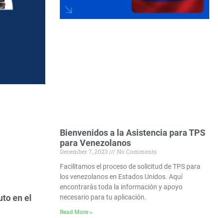
Bienvenidos a la Asistencia para TPS
para Venezolanos
December 7, 2023
No Comments
Facilitamos el proceso de solicitud de TPS para
los venezolanos en Estados Unidos. Aquí
encontrarás toda la información y apoyo
to en el
necesario para tu aplicación.
Read More »