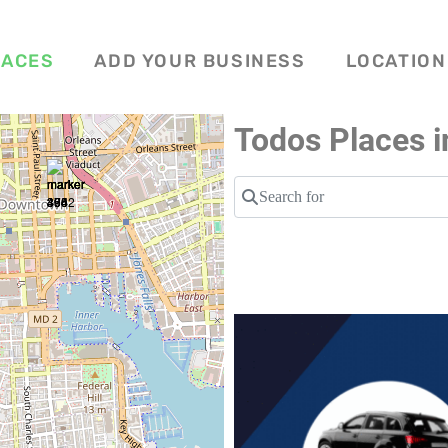
LACES
ADD YOUR BUSINESS
LOCATION
Todos Places i
Search for