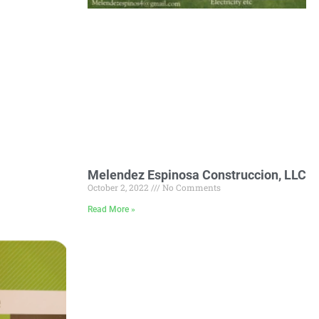
Melendez Espinosa Construccion, LLC
October 2, 2022
No Comments
Read More »