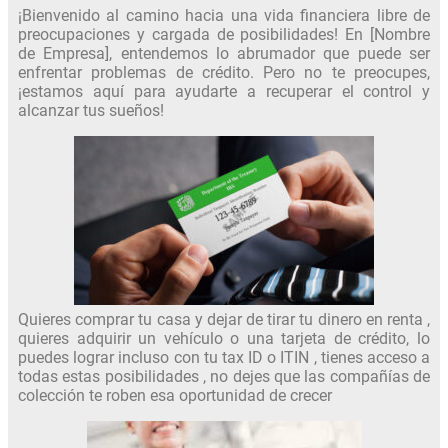
¡Bienvenido al camino hacia una vida financiera libre de
preocupaciones y cargada de posibilidades! En [Nombre
de Empresa], entendemos lo abrumador que puede ser
enfrentar problemas de crédito. Pero no te preocupes,
¡estamos aquí para ayudarte a recuperar el control y
alcanzar tus sueños!
Quieres comprar tu casa y dejar de tirar tu dinero en renta ,
quieres adquirir un vehículo o una tarjeta de crédito, lo
puedes lograr incluso con tu tax ID o ITIN , tienes acceso a
todas estas posibilidades , no dejes que las compañías de
colección te roben esa oportunidad de crecer