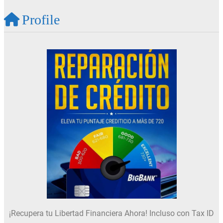
Profile
¡Recupera tu Libertad Financiera Ahora! Incluso con Tax ID