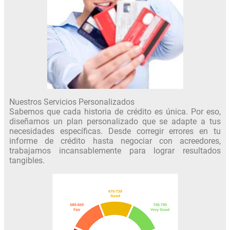
Nuestros Servicios Personalizados
Sabemos que cada historia de crédito es única. Por eso,
diseñamos un plan personalizado que se adapte a tus
necesidades específicas. Desde corregir errores en tu
informe de crédito hasta negociar con acreedores,
trabajamos incansablemente para lograr resultados
tangibles.