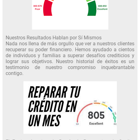
Nuestros Resultados Hablan por Sí Mismos
Nada nos llena de más orgullo que ver a nuestros clientes
recuperar su poder financiero. Hemos ayudado a cientos
de individuos y familias a superar desafíos crediticios y
lograr sus objetivos. Nuestro historial de éxitos es un
testimonio de nuestro compromiso inquebrantable
contigo.