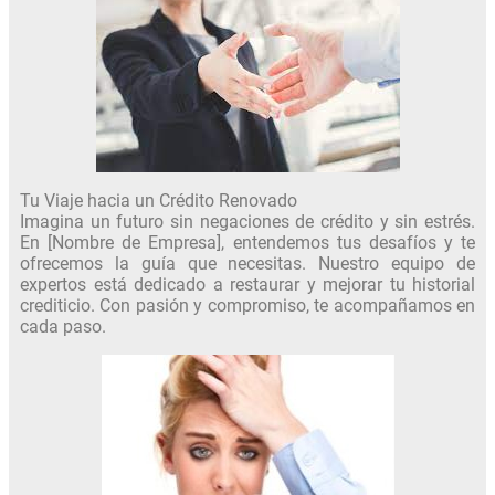
Tu Viaje hacia un Crédito Renovado
Imagina un futuro sin negaciones de crédito y sin estrés.
En [Nombre de Empresa], entendemos tus desafíos y te
ofrecemos la guía que necesitas. Nuestro equipo de
expertos está dedicado a restaurar y mejorar tu historial
crediticio. Con pasión y compromiso, te acompañamos en
cada paso.